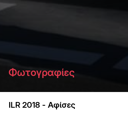
Φωτογραφίες
ILR 2018 - Αφίσες