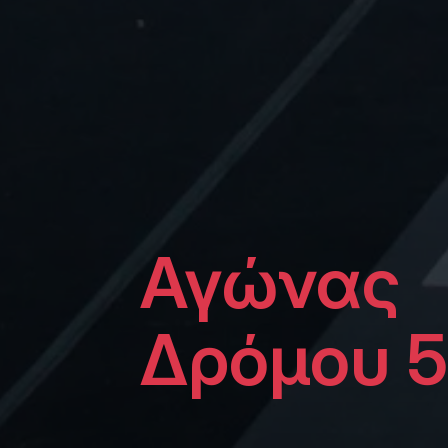
Αγώνας
Δρόμου 5