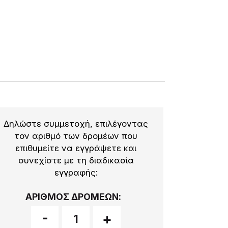
Δηλώστε συμμετοχή
, επιλέγοντας
τον αριθμό των δρομέων που
επιθυμείτε να εγγράψετε και
συνεχίστε με τη διαδικασία
εγγραφής
:
ΑΡΙΘΜΟΣ ΔΡΟΜΕΩΝ:
-
+