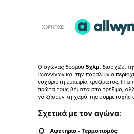
ΧΟΡΗΓΟΣ:
Ο αγώνας δρόμου
5χλμ.
διασχίζει τ
Ιωαννίνων και την παραλίμνια περιο
ευχάριστη εμπειρία τρεξίματος. Η απ
πρώτα τους βήματα στο τρέξιμο, αλλ
να ζήσουν τη χαρά της συμμετοχής 
Σχετικά με τον αγώνα:
Αφετηρία - Τερματισμός: