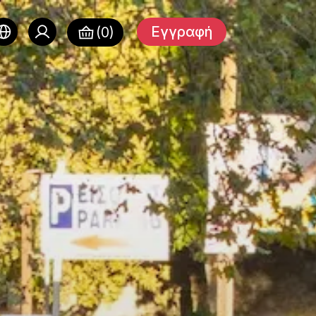
Εγγραφή
(0)