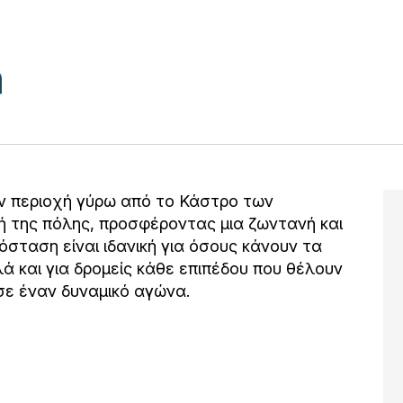
ην περιοχή γύρω από το Κάστρο των
χή της πόλης, προσφέροντας μια ζωντανή και
όσταση είναι ιδανική για όσους κάνουν τα
ά και για δρομείς κάθε επιπέδου που θέλουν
σε έναν δυναμικό αγώνα.