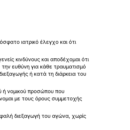
όσφατο ιατρικό έλεγχο και ότι
ενείς κινδύνους και αποδέχομαι ότι
 την ευθύνη για κάθε τραυματισμό
διεξαγωγής ή κατά τη διάρκεια του
ύ ή νομικού προσώπου που
νομαι με τους όρους συμμετοχής
σφαλή διεξαγωγή του αγώνα, χωρίς