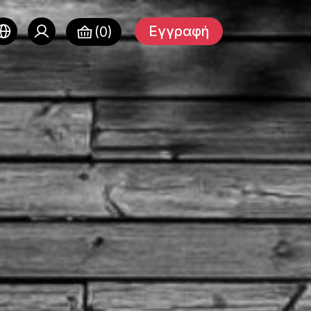
Εγγραφή
(0)