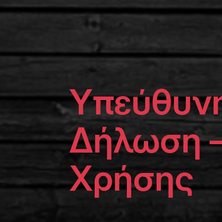
Υπεύθυν
Δήλωση –
Χρήσης