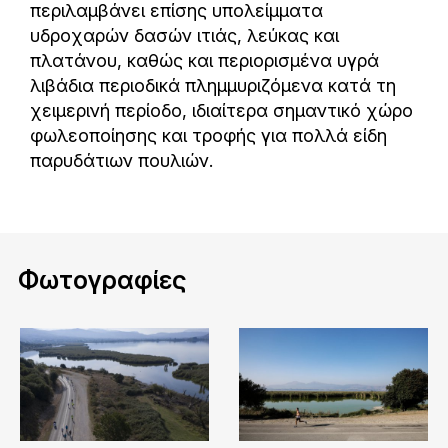
περιλαμβάνει επίσης υπολείμματα
υδροχαρών δασών ιτιάς, λεύκας και
πλατάνου, καθώς και περιορισμένα υγρά
λιβάδια περιοδικά πλημμυριζόμενα κατά τη
χειμερινή περίοδο, ιδιαίτερα σημαντικό χώρο
φωλεοποίησης και τροφής για πολλά είδη
παρυδάτιων πουλιών.
Φωτογραφίες