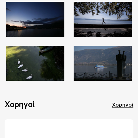
Χορηγοί
Χορηγοί