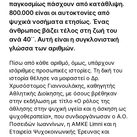
παγκοσμίως πάσχουν από κατάθλιψη.
800.000 είναι οι αυτοκτονίες από
ψυχικά νοσήματα ετησίως. Ένας
άνθρωπος βάζει τέλος στη ζωή του
ανά 40΄΄. Αυτή είναι η συγκλονιστική
γλώσσα των αριθμών.
Πίσω από κάθε αριθμό, όμως, υπάρχουν
ισάριθμες προσωπικές ιστορίες. Τη δική του
ιστορία θέλησε να μοιραστεί ο Δρ.
Χρυσόστομος Γιαννουλάκης, καθηγητής
Αθλητικής Διοίκησης, με όσους βρέθηκαν
στην εκδήλωση με τίτλο «Ο ρόλος της
άθλησης στην ψυχική υγεία και η άσκηση ως
ψυχοθεραπεία», που συνδιοργάνωσαν ο Α.Ο.
Ποσειδών Ιωαννίνων, η ΑΜΚΕ Limni και η
Εταιρεία Ψυχοκοινωνικής Έρευνας και