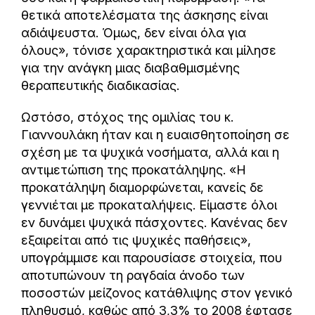
θετικά αποτελέσματα της άσκησης είναι
αδιάψευστα. Όμως, δεν είναι όλα για
όλους», τόνισε χαρακτηριστικά και μίλησε
για την ανάγκη μιας διαβαθμισμένης
θεραπευτικής διαδικασίας.
Ωστόσο, στόχος της ομιλίας του κ.
Γιαννουλάκη ήταν και η ευαισθητοποίηση σε
σχέση με τα ψυχικά νοσήματα, αλλά και η
αντιμετώπιση της προκατάληψης. «Η
προκατάληψη διαμορφώνεται, κανείς δε
γεννιέται με προκαταλήψεις. Είμαστε όλοι
εν δυνάμει ψυχικά πάσχοντες. Κανένας δεν
εξαιρείται από τις ψυχικές παθήσεις»,
υπογράμμισε και παρουσίασε στοιχεία, που
αποτυπώνουν τη ραγδαία άνοδο των
ποσοστών μείζονος κατάθλιψης στον γενικό
πληθυσμό, καθώς από 3,3% το 2008 έφτασε