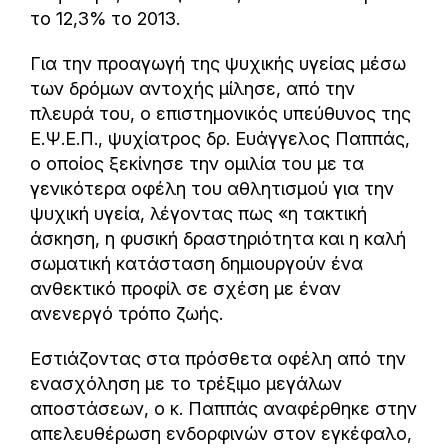
το 12,3% το 2013.
Για την προαγωγή της ψυχικής υγείας μέσω
των δρόμων αντοχής μίλησε, από την
πλευρά του, ο επιστημονικός υπεύθυνος της
Ε.Ψ.Ε.Π., ψυχίατρος δρ. Ευάγγελος Παππάς,
ο οποίος ξεκίνησε την ομιλία του με τα
γενικότερα οφέλη του αθλητισμού για την
ψυχική υγεία, λέγοντας πως «η τακτική
άσκηση, η φυσική δραστηριότητα και η καλή
σωματική κατάσταση δημιουργούν ένα
ανθεκτικό προφίλ σε σχέση με έναν
ανενεργό τρόπο ζωής.
Εστιάζοντας στα πρόσθετα οφέλη από την
ενασχόληση με το τρέξιμο μεγάλων
αποστάσεων, ο κ. Παππάς αναφέρθηκε στην
απελευθέρωση ενδορφινών στον εγκέφαλο,