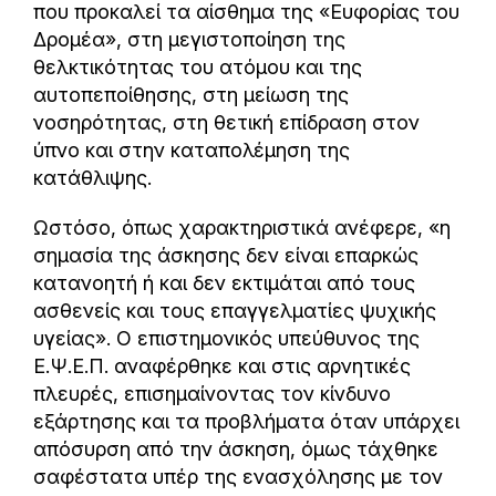
που προκαλεί τα αίσθημα της «Ευφορίας του
Δρομέα», στη μεγιστοποίηση της
θελκτικότητας του ατόμου και της
αυτοπεποίθησης, στη μείωση της
νοσηρότητας, στη θετική επίδραση στον
ύπνο και στην καταπολέμηση της
κατάθλιψης.
Ωστόσο, όπως χαρακτηριστικά ανέφερε, «η
σημασία της άσκησης δεν είναι επαρκώς
κατανοητή ή και δεν εκτιμάται από τους
ασθενείς και τους επαγγελματίες ψυχικής
υγείας». Ο επιστημονικός υπεύθυνος της
Ε.Ψ.Ε.Π. αναφέρθηκε και στις αρνητικές
πλευρές, επισημαίνοντας τον κίνδυνο
εξάρτησης και τα προβλήματα όταν υπάρχει
απόσυρση από την άσκηση, όμως τάχθηκε
σαφέστατα υπέρ της ενασχόλησης με τον