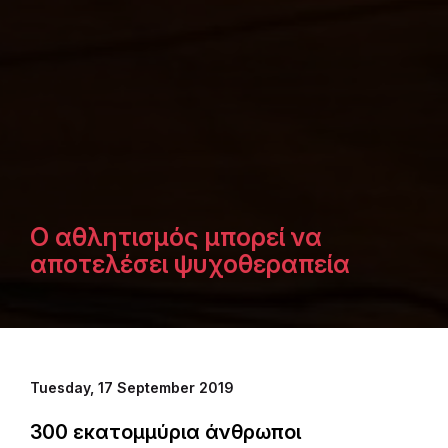
Ο αθλητισμός μπορεί να
αποτελέσει ψυχοθεραπεία
Tuesday, 17 September 2019
300 εκατομμύρια άνθρωποι